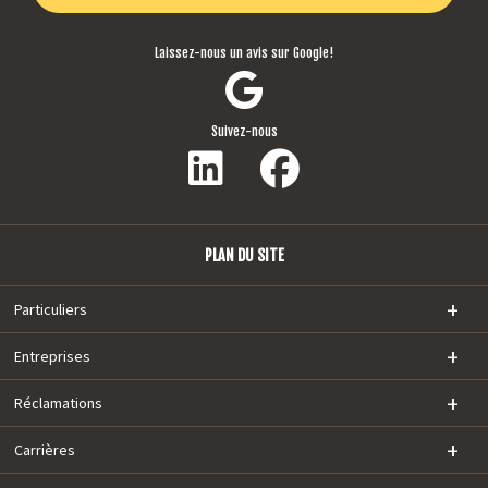
Laissez-nous un avis sur Google!
Suivez-nous
PLAN DU SITE
Particuliers
Entreprises
Réclamations
Carrières