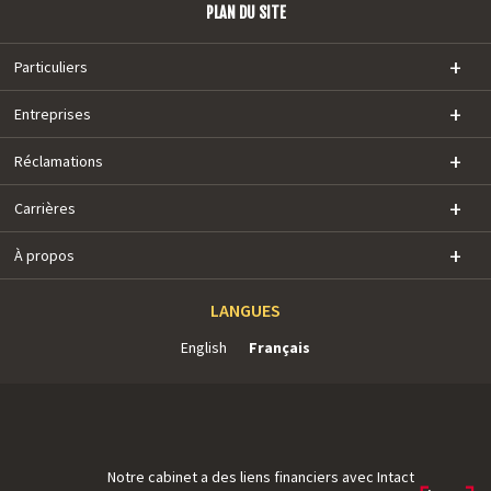
PLAN DU SITE
Particuliers
Entreprises
Réclamations
Carrières
À propos
LANGUES
English
Français
Notre cabinet a des liens financiers avec Intact