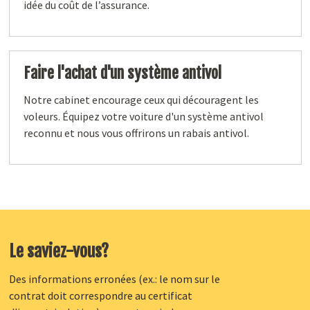
idée du coût de l’assurance.
Faire l'achat d'un système antivol
Notre cabinet encourage ceux qui découragent les
voleurs. Équipez votre voiture d'un système antivol
reconnu et nous vous offrirons un rabais antivol.
Le saviez-vous?
Des informations erronées (ex.: le nom sur le
contrat doit correspondre au certificat