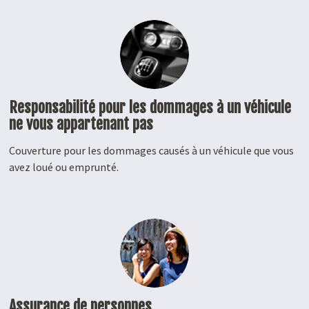
Responsabilité pour les dommages à un véhicule
ne vous appartenant pas
Couverture pour les dommages causés à un véhicule que vous
avez loué ou emprunté.
Assurance de personnes