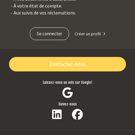
À votre état de compte.
Aux suivis de vos réclamations.
Se connecter
Créer un profil
Contactez-nous
Laissez-nous un avis sur Google!
Suivez-nous