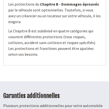
Les protections du
Chapitre B - Dommages éprouvés
par le véhicule sont optionnelles. Toutefois, si vous
avez un créancier ou un locateur sur votre véhicule, il les
exigera.
Le Chapitre B est subdivisé en quatre catégories qui
couvrent différentes protections (tous risques,
collision, accident sans collision et risques spécifiés).
Les protections et franchises peuvent être ajustées
selon vos besoins.
Garanties additionnelles
Plusieurs protections additionnelles pour votre automobile