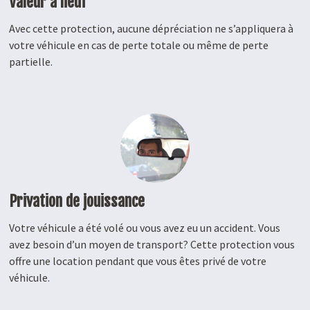
Valeur à neuf
Avec cette protection, aucune dépréciation ne s’appliquera à
votre véhicule en cas de perte totale ou même de perte
partielle.
Privation de jouissance
Votre véhicule a été volé ou vous avez eu un accident. Vous
avez besoin d’un moyen de transport? Cette protection vous
offre une location pendant que vous êtes privé de votre
véhicule.