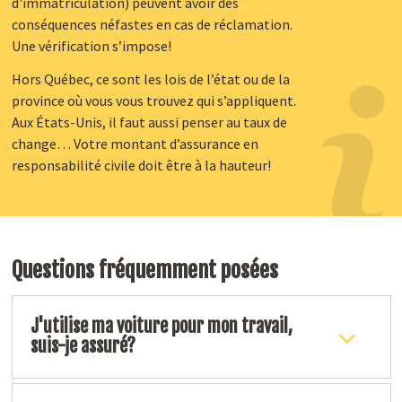
d'immatriculation) peuvent avoir des
conséquences néfastes en cas de réclamation.
Une vérification s’impose!
Hors Québec, ce sont les lois de l’état ou de la
province où vous vous trouvez qui s’appliquent.
Aux États-Unis, il faut aussi penser au taux de
change… Votre montant d’assurance en
responsabilité civile doit être à la hauteur!
Questions fréquemment posées
J'utilise ma voiture pour mon travail,
suis-je assuré?