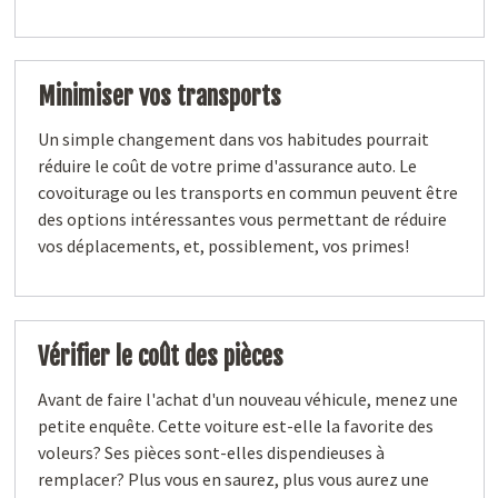
Minimiser vos transports
Un simple changement dans vos habitudes pourrait
réduire le coût de votre prime d'assurance auto. Le
covoiturage ou les transports en commun peuvent être
des options intéressantes vous permettant de réduire
vos déplacements, et, possiblement, vos primes!
Vérifier le coût des pièces
Avant de faire l'achat d'un nouveau véhicule, menez une
petite enquête. Cette voiture est-elle la favorite des
voleurs? Ses pièces sont-elles dispendieuses à
remplacer? Plus vous en saurez, plus vous aurez une