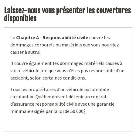
Laissez-nous vous présenter les couvertures
disponibles
Le
Chapitre A - Responsabilité civile
couvre les
dommages corporels ou matériels que vous pourriez
causer à autrui.
Il couvre également les dommages matériels causés à
votre véhicule lorsque vous n’êtes pas responsable d’un
accident, selon certaines conditions.
Tous les propriétaires d’un véhicule automobile
circulant au Québec doivent détenir un contrat
d’assurance responsabilité civile avec une garantie
minimale exigée par la loi de 50 000$.