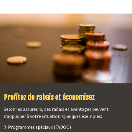
Profitez de rabais et économisez
Selon les assureurs, des rabais et avantages peuvent
s’appliquer à votre situation. Quelques exemples:
Programmes spéciaux (FADOQ)