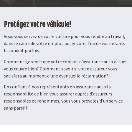
Protégez votre véhicule!
Vous vous servez de votre voiture pour vous rendre au travail,
dans le cadre de votre emploi, ou, encore, l'un de vos enfants
la conduit parfois.
Comment garantir que votre contrat d'assurance auto actuel
vous couvre bien? Comment savoir si votre assureur vous
satisfera au moment d'une éventuelle réclamation?
En confiant à nos représentants en assurance auto la
responsabilité de bien vous assurer auprès d'assureurs
responsables et renommés, vous vous prévalez d'un service
sans pareil!