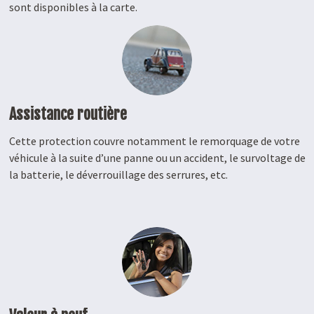
sont disponibles à la carte.
Assistance routière
Cette protection couvre notamment le remorquage de votre
véhicule à la suite d’une panne ou un accident, le survoltage de
la batterie, le déverrouillage des serrures, etc.