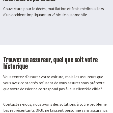
Couverture pour le décès, mutilation et frais médicaux lors
d’un accident impliquant un véhicule automobile.
Trouvez un assureur, quel que soit votre
historique
Vous tentez d’assurer votre voiture, mais les assureurs que
vous avez contactés refusent de vous assurer sous prétexte
que votre dossier ne correspond pas à leur clientèle cible?
Contactez-nous, nous avons des solutions à votre problème.
Les représentants DPJL ne laissent personne sans assurance.