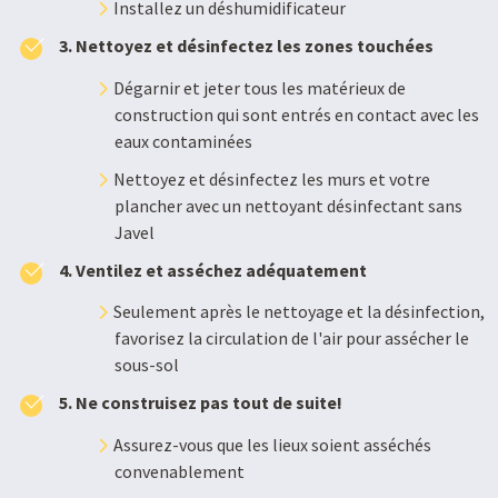
Installez un déshumidificateur
3. Nettoyez et désinfectez les zones touchées
Dégarnir et jeter tous les matérieux de
construction qui sont entrés en contact avec les
eaux contaminées
Nettoyez et désinfectez les murs et votre
plancher avec un nettoyant désinfectant sans
Javel
4. Ventilez et asséchez adéquatement
Seulement après le nettoyage et la désinfection,
favorisez la circulation de l'air pour assécher le
sous-sol
5. Ne construisez pas tout de suite!
Assurez-vous que les lieux soient asséchés
convenablement