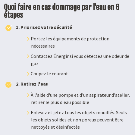
Quoi faire en cas dommage par l'eau en 6
étapes
1. Priorisez votre sécurité
Portez les équipements de protection
nécessaires
Contactez Énergir si vous détectez une odeur de
gaz
Coupez le courant
2. Retirez l'eau
À l'aide d'une pompe et d'un aspirateur d'atelier,
retirer le plus d'eau possible
Enlevez et jetez tous les objets mouillés. Seuls
les objets solides et non poreux peuvent être
nettoyés et désinfectés