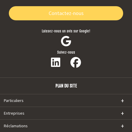
Contactez-nous
Laissez-nous un avis sur Google!
Suivez-nous
PLAN DU SITE
Particuliers
Entreprises
Réclamations