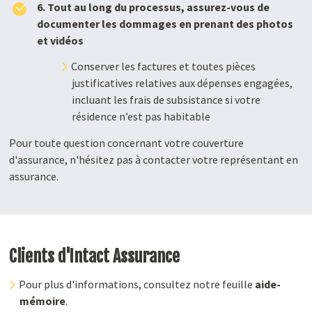
6. Tout au long du processus, assurez-vous de
documenter les dommages en prenant des photos
et vidéos
Conserver les factures et toutes pièces
justificatives relatives aux dépenses engagées,
incluant les frais de subsistance si votre
résidence n’est pas habitable
Pour toute question concernant votre couverture
d'assurance, n'hésitez pas à contacter votre représentant en
assurance.
Clients d'Intact Assurance
Pour plus d'informations, consultez notre feuille
aide-
mémoire
.