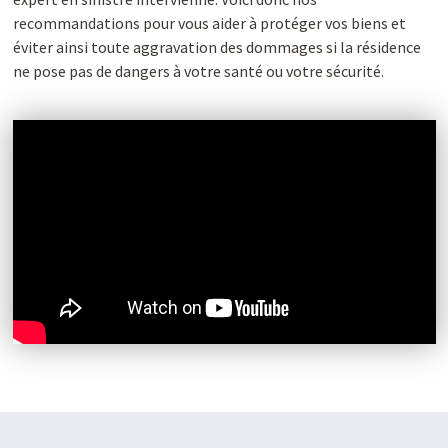
recommandations pour vous aider à protéger vos biens et
éviter ainsi toute aggravation des dommages si la résidence
ne pose pas de dangers à votre santé ou votre sécurité.