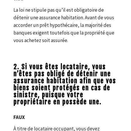
La loi ne stipule pas qu’il est obligatoire de
détenir une assurance habitation. Avant de vous
accorder un prêt hypothécaire, la majorité des
banques exigent toutefois que la propriété que
vous achetez soit assurée.
2. Si vous êtes locataire, vous
n’êtes pas obligé de détenir une
assurance habitation afin que vos
biens soient protégés en cas de
sinistre, puisque votre
propriétaire en possède une.
FAUX
À titre de locataire occupant, vous devez