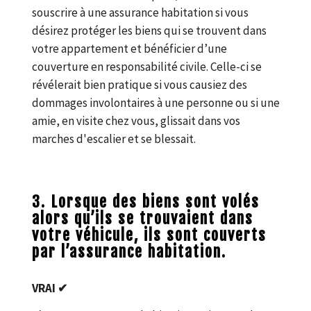
souscrire à une assurance habitation si vous
désirez protéger les biens qui se trouvent dans
votre appartement et bénéficier d’une
couverture en responsabilité civile. Celle-ci se
révélerait bien pratique si vous causiez des
dommages involontaires à une personne ou si une
amie, en visite chez vous, glissait dans vos
marches d'escalier et se blessait.
3. Lorsque des biens sont volés
alors qu’ils se trouvaient dans
votre véhicule, ils sont couverts
par l’assurance habitation.
VRAI ✔