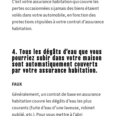
C’est votre assurance habitation qui couvre les
pertes occasionnées si jamais des biens étaient
volés dans votre automobile, en fonction des
protections stipulées à votre contrat d’assurance
habitation.
4. Tous les dégâts d’eau que vous
pourriez subir dans votre maison
sont automatiquement couverts
par votre assurance habitation.
FAUX
Généralement, un contrat de base en assurance
habitation couvre les dégâts d’eau les plus
courants (fuite d’eau d’une laveuse, robinet
oublié, etc.). Pour vous mettre à l’abri