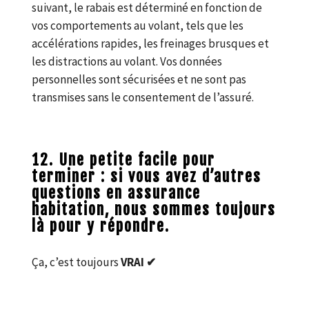
suivant, le rabais est déterminé en fonction de
vos comportements au volant, tels que les
accélérations rapides, les freinages brusques et
les distractions au volant. Vos données
personnelles sont sécurisées et ne sont pas
transmises sans le consentement de l’assuré.
12. Une petite facile pour
terminer : si vous avez d’autres
questions en assurance
habitation, nous sommes toujours
là pour y répondre.
Ça, c’est toujours
VRAI ✔