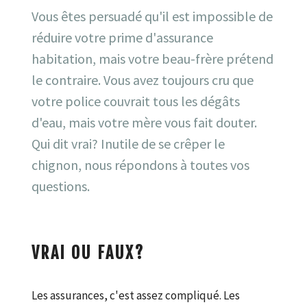
Vous êtes persuadé qu'il est impossible de
réduire votre prime d'assurance
habitation, mais votre beau-frère prétend
le contraire. Vous avez toujours cru que
votre police couvrait tous les dégâts
d'eau, mais votre mère vous fait douter.
Qui dit vrai? Inutile de se crêper le
chignon, nous répondons à toutes vos
questions.
VRAI OU FAUX?
Les assurances, c'est assez compliqué. Les