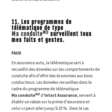
11. Les programmes de
télématique de type
MD
Ma conduite
surveillent tous
mes faits et gestes.
FAUX
En assurance auto, la télématique sert à
recueillir des données sur les comportements de
conduite afin d’offrir des économies aux bons
conducteurs. Les données recueillies dans le
cadre du programme de télématique
MD
Ma conduite
d’
Intact Assurance
, servent à
établir un rabais sur la prime d’assurance et
celui-ci peut aller jusqu’à 25 %. Dans le cas