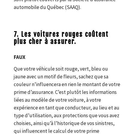
automobile du Québec (SAAQ).
7. Les voitures rouges coûtent
plus cher à assurer.
FAUX
Que votre véhicule soit rouge, vert, bleu ou
jaune avec un motif de fleurs, sachez que sa
couleur n’influencera en rien le montant de votre
prime d’assurance. C’est plutôt les informations
liées au modèle de votre voiture, à votre
expérience en tant que conducteur, au lieu et au
type d’utilisation, aux protections que vous avez
choisies, ainsi qu’à l’historique de vos sinistres,
qui influencent le calcul de votre prime