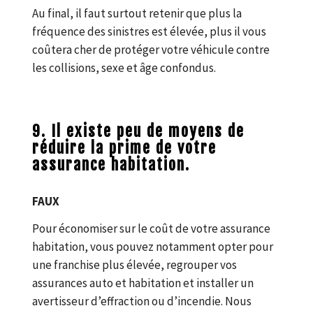
Au final, il faut surtout retenir que plus la
fréquence des sinistres est élevée, plus il vous
coûtera cher de protéger votre véhicule contre
les collisions, sexe et âge confondus.
9. Il existe peu de moyens de
réduire la prime de votre
assurance habitation.
FAUX
Pour économiser sur le coût de votre assurance
habitation, vous pouvez notamment opter pour
une franchise plus élevée, regrouper vos
assurances auto et habitation et installer un
avertisseur d’effraction ou d’incendie. Nous