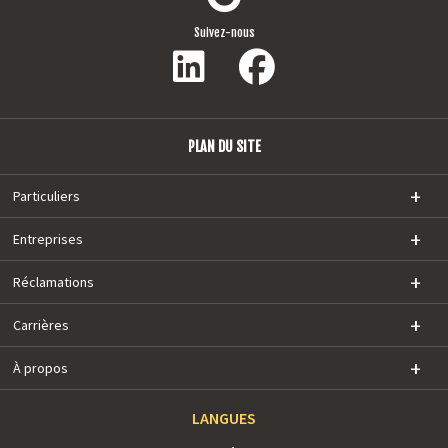
Suivez-nous
PLAN DU SITE
Particuliers
Entreprises
Réclamations
Carrières
À propos
LANGUES