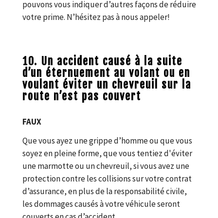
pouvons vous indiquer d’autres façons de réduire
votre prime. N’hésitez pas à nous appeler!
10. Un accident causé à la suite
d’un éternuement au volant ou en
voulant éviter un chevreuil sur la
route n’est pas couvert
FAUX
Que vous ayez une grippe d’homme ou que vous
soyez en pleine forme, que vous tentiez d'éviter
une marmotte ou un chevreuil, si vous avez une
protection contre les collisions sur votre contrat
d’assurance, en plus de la responsabilité civile,
les dommages causés à votre véhicule seront
couverts en cas d’accident.