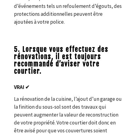
d’événements tels un refoulement d’égouts, des
protections additionnelles peuvent être
ajoutées à votre police.
5. Lorsque vous effectuez des
rénovations, il est toujours
recommandé d’aviser votre
courtier.
VRAI ✔
La rénovation de la cuisine, l’ajout d’un garage ou
la finition du sous-sol sont des travaux qui
peuvent augmenter la valeur de reconstruction
de votre propriété. Votre courtier doit donc en
être avisé pour que vos couvertures soient