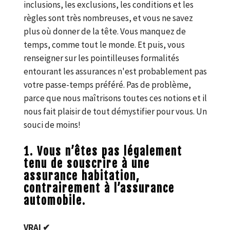
inclusions, les exclusions, les conditions et les
règles sont très nombreuses, et vous ne savez
plus où donner de la tête. Vous manquez de
temps, comme tout le monde. Et puis, vous
renseigner sur les pointilleuses formalités
entourant les assurances n'est probablement pas
votre passe-temps préféré. Pas de problème,
parce que nous maîtrisons toutes ces notions et il
nous fait plaisir de tout démystifier pour vous. Un
souci de moins!
1. Vous n’êtes pas légalement
tenu de souscrire à une
assurance habitation,
contrairement à l’assurance
automobile.
VRAI ✔