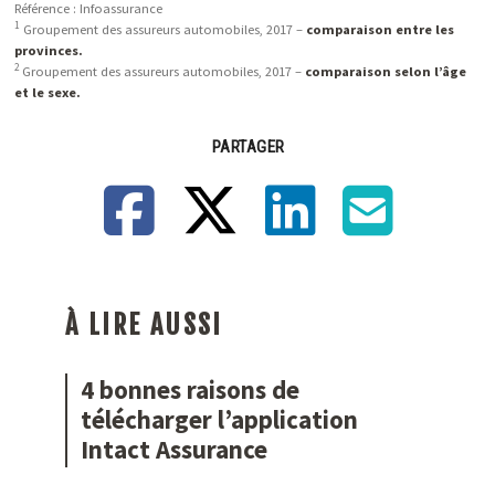
Référence : Infoassurance
1
Groupement des assureurs automobiles, 2017 –
comparaison entre les
provinces.
2
Groupement des assureurs automobiles, 2017 –
comparaison selon l’âge
et le sexe.
PARTAGER
Facebook
X
LinkedIn
Email
À LIRE AUSSI
4 bonnes raisons de
télécharger l’application
Intact Assurance